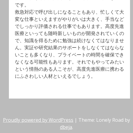
です。
救急対応で呼び出しになることもあり、忙しくて大
変な仕事といえますがやりがいは大きく、手当など
でしっかり評価される仕事でもあります。高度先進
医療といっても随時新しいものが開発されていくの
で、知識を得るために勉強は続けなくてはなりませ
ん。実証や研究結果のサポートをしなくてはならな
いことも多くなり、プライベートの時間を確保でき
なくなる可能性もあります。それでもやってみたい
という情熱のある人こそが、高度先進医療に携わる
にふさわしい人材といえるでしょう。
Proudly powered by WordPress
|
Theme: Lonely Road by
dbeja
.